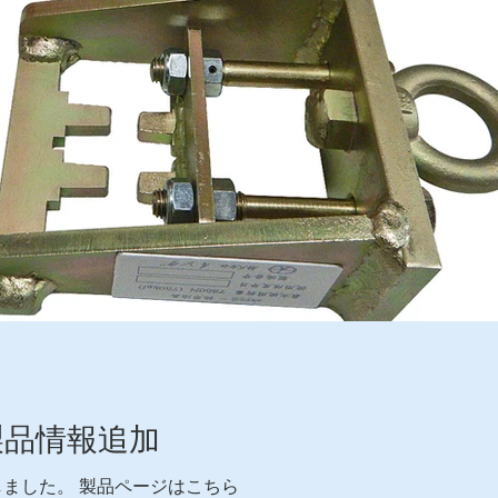
製品情報追加
ました。 製品ページはこちら