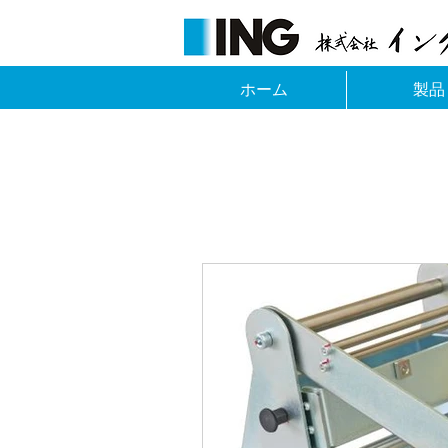
ホーム
製品