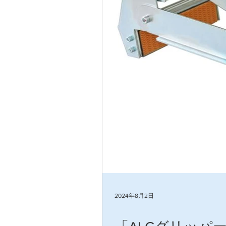
2024年8月2日