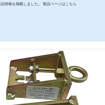
品情報を掲載しました。 製品ページはこちら