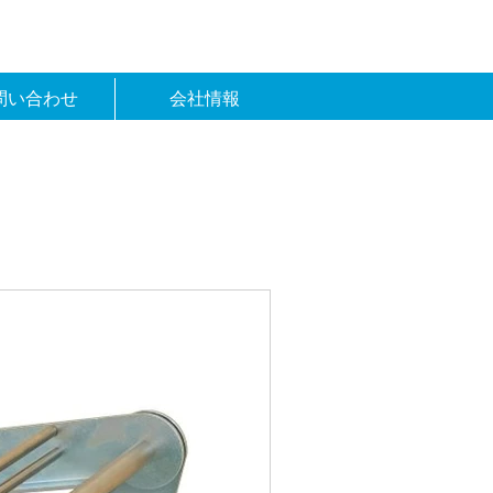
問い合わせ
会社情報