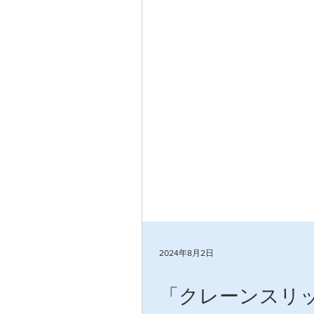
2024年8月2日
「クレーンスリ