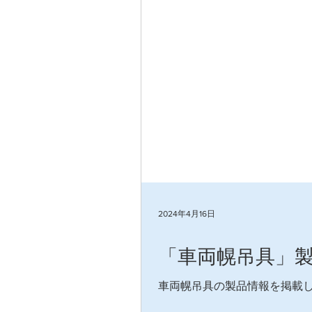
2024年4月16日
「車両幌吊具」
車両幌吊具の製品情報を掲載し