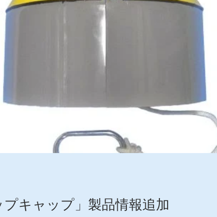
ップキャップ」製品情報追加