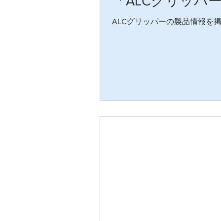
「ALCグリッパ
ALCグリッパーの製品情報を