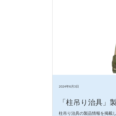
2024年6月3日
「柱吊り治具」
柱吊り治具の製品情報を掲載し