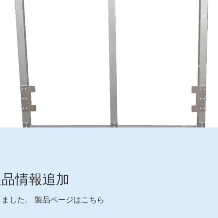
製品情報追加
ました。 製品ページはこちら