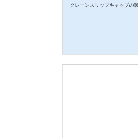
クレーンスリップキャップの製