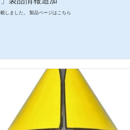
ー」製品情報追加
掲載しました。 製品ページはこちら