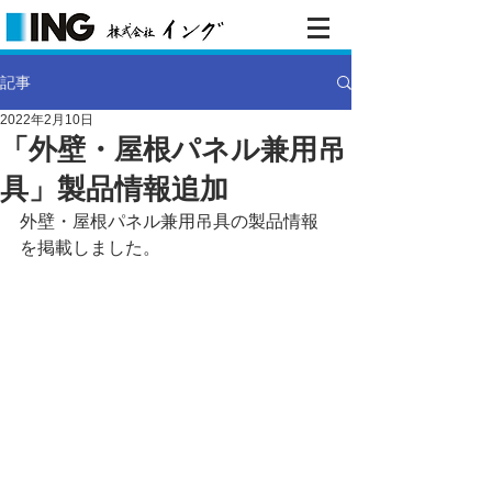
記事
2022年2月10日
「外壁・屋根パネル兼用吊
具」製品情報追加
外壁・屋根パネル兼用吊具の製品情報
を掲載しました。