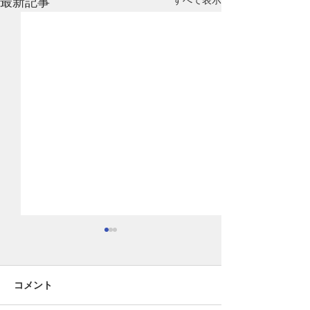
すべて表示
最新記事
コメント