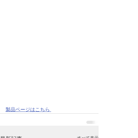
製品ページはこちら 